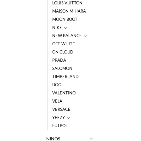
LOUIS VUITTON
MAISON MIHARA
MOON BOOT
NIKE
NEW BALANCE
OFF-WHITE
ON CLOUD
PRADA
SALOMON
TIMBERLAND
UGG
VALENTINO
VEJA
VERSACE
YEEZY
FUTBOL
NIÑOS