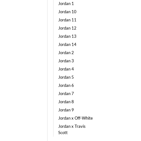
Jordan 1
Jordan 10
Jordan 11
Jordan 12
Jordan 13
Jordan 14
Jordan 2
Jordan 3
Jordan 4
Jordan 5
Jordan 6
Jordan 7
Jordan 8
Jordan 9
Jordan x Off-White
Jordan x Travis
Scott