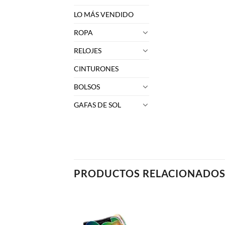
LO MÁS VENDIDO
ROPA
RELOJES
CINTURONES
BOLSOS
GAFAS DE SOL
PRODUCTOS RELACIONADO