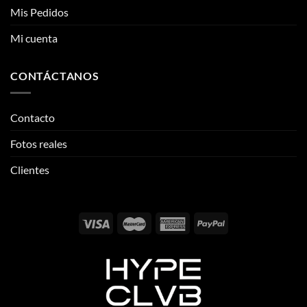
Mis Pedidos
Mi cuenta
CONTÁCTANOS
Contacto
Fotos reales
Clientes