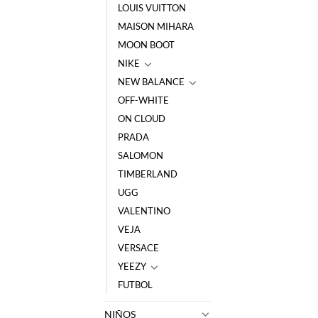
LOUIS VUITTON
MAISON MIHARA
MOON BOOT
NIKE
NEW BALANCE
OFF-WHITE
ON CLOUD
PRADA
SALOMON
TIMBERLAND
UGG
VALENTINO
VEJA
VERSACE
YEEZY
FUTBOL
NIÑOS