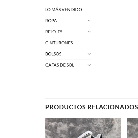
LO MÁS VENDIDO
ROPA
RELOJES
CINTURONES
BOLSOS
GAFAS DE SOL
PRODUCTOS RELACIONADO