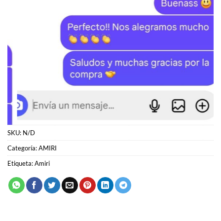
SKU:
N/D
Categoría:
AMIRI
Etiqueta:
Amiri