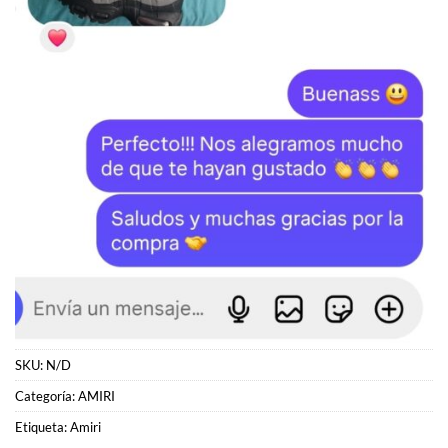
SKU:
N/D
Categoría:
AMIRI
Etiqueta:
Amiri