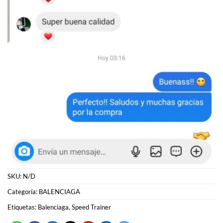
SKU:
N/D
Categoría:
BALENCIAGA
Etiquetas:
Balenciaga
,
Speed Trainer