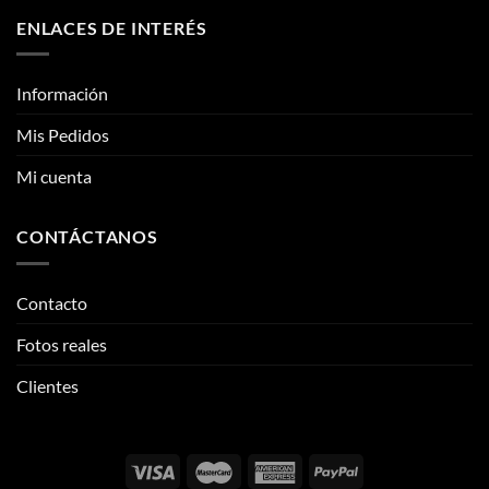
Mis Pedidos
Mi cuenta
CONTÁCTANOS
Contacto
Fotos reales
Clientes