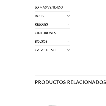
LO MÁS VENDIDO
ROPA
RELOJES
CINTURONES
BOLSOS
GAFAS DE SOL
PRODUCTOS RELACIONADO