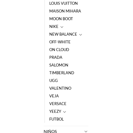
LOUIS VUITTON
MAISON MIHARA
MOON BOOT
NIKE
NEW BALANCE
OFF-WHITE
ON CLOUD
PRADA
SALOMON
TIMBERLAND
UGG
VALENTINO
VEJA
VERSACE
YEEZY
FUTBOL
NIÑOS