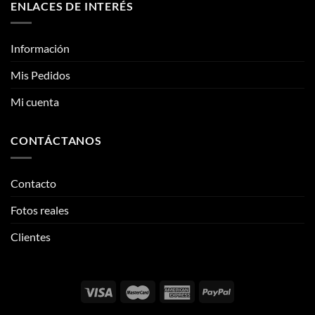
Mi cuenta
CONTÁCTANOS
Contacto
Fotos reales
Clientes