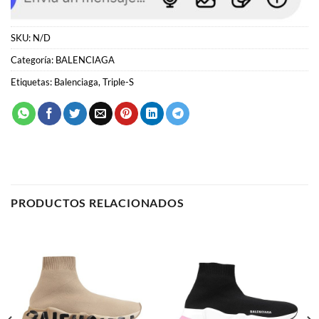
Etiquetas:
Balenciaga
,
Triple-S
PRODUCTOS RELACIONADOS
BALENCIAGA
BALENCIAGA
Balenciaga Speed Trainer
Balenciaga Speed Trainer