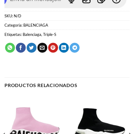
Etiquetas:
Balenciaga
,
Triple-S
PRODUCTOS RELACIONADOS
BALENCIAGA
BALENCIAGA
Balenciaga Speed Trainer
Balenciaga Speed Trainer