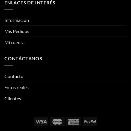
Mi cuenta
CONTÁCTANOS
Contacto
Fotos reales
Clientes