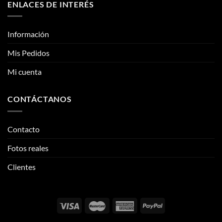
Mi cuenta
CONTÁCTANOS
Contacto
Fotos reales
Clientes