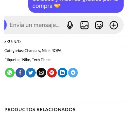
SKU:
N/D
Categorías:
Chandals
,
Nike
,
ROPA
Etiquetas:
Nike
,
Tech Fleece
PRODUCTOS RELACIONADOS