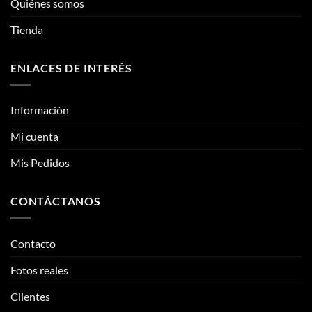
producto
Información
Mi cuenta
Mis Pedidos
CONTÁCTANOS
Contacto
Fotos reales
Clientes