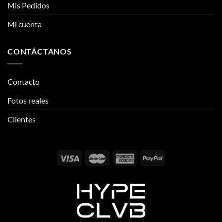
Mis Pedidos
Mi cuenta
CONTÁCTANOS
Contacto
Fotos reales
Clientes