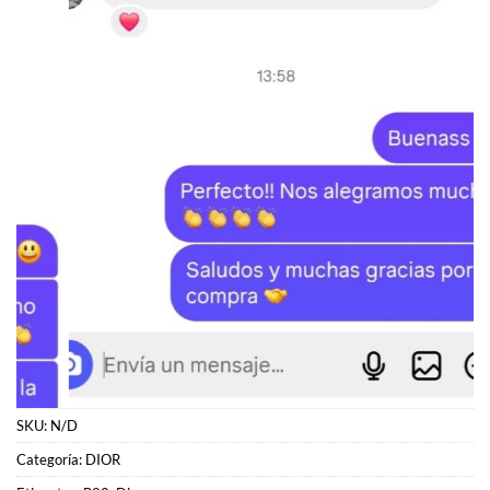
SKU:
N/D
Categoría:
DIOR