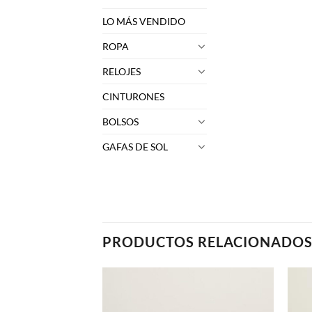
LO MÁS VENDIDO
ROPA
RELOJES
CINTURONES
BOLSOS
GAFAS DE SOL
PRODUCTOS RELACIONADO