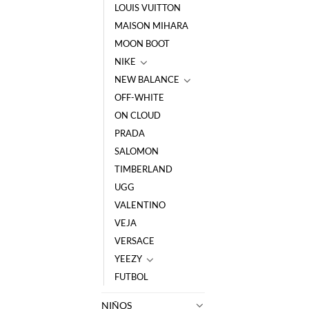
LOUIS VUITTON
MAISON MIHARA
MOON BOOT
NIKE
NEW BALANCE
OFF-WHITE
ON CLOUD
PRADA
SALOMON
TIMBERLAND
UGG
VALENTINO
VEJA
VERSACE
YEEZY
FUTBOL
NIÑOS