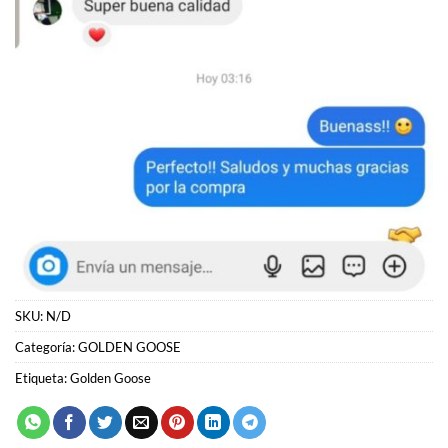
SKU:
N/D
Categoría:
GOLDEN GOOSE
Etiqueta:
Golden Goose
PRODUCTOS RELACIONADOS