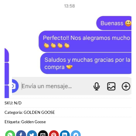
SKU:
N/D
Categoría:
GOLDEN GOOSE
Etiqueta:
Golden Goose