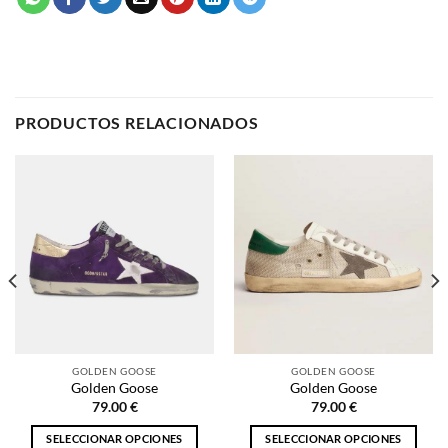
PRODUCTOS RELACIONADOS
GOLDEN GOOSE
GOLDEN GOOSE
Golden Goose
Golden Goose
79.00
€
79.00
€
SELECCIONAR OPCIONES
SELECCIONAR OPCIONES