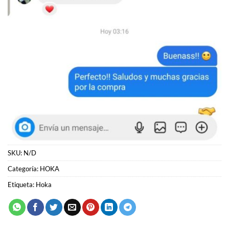
SKU:
N/D
Categoría:
HOKA
Etiqueta:
Hoka
PRODUCTOS RELACIONADOS