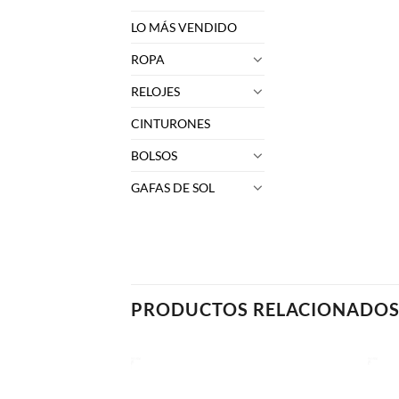
LO MÁS VENDIDO
ROPA
RELOJES
CINTURONES
BOLSOS
GAFAS DE SOL
PRODUCTOS RELACIONADO