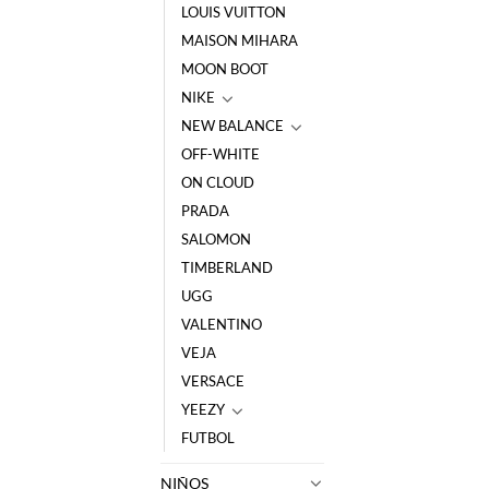
LOUIS VUITTON
MAISON MIHARA
MOON BOOT
NIKE
NEW BALANCE
OFF-WHITE
ON CLOUD
PRADA
SALOMON
TIMBERLAND
UGG
VALENTINO
VEJA
VERSACE
YEEZY
FUTBOL
NIÑOS