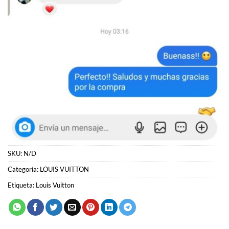
SKU:
N/D
Categoría:
LOUIS VUITTON
Etiqueta:
Louis Vuitton
PRODUCTOS RELACIONADOS