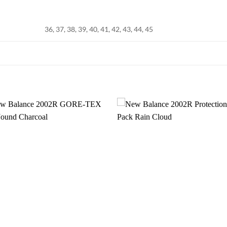
36, 37, 38, 39, 40, 41, 42, 43, 44, 45
S