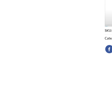
SKU
Cate