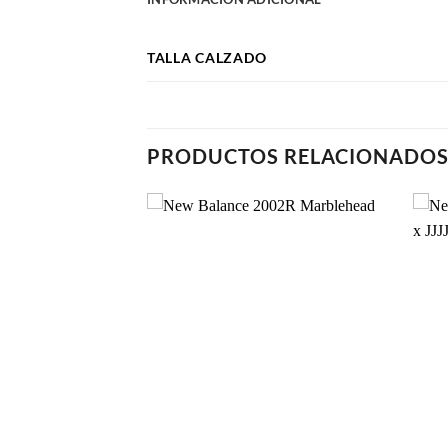
TALLA CALZADO
PRODUCTOS RELACIONADO