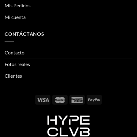
Mis Pedidos
Mi cuenta
CONTÁCTANOS
Contacto
Fotos reales
Clientes