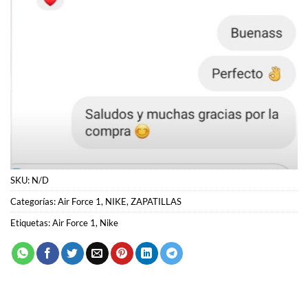
SKU:
N/D
Categorías:
Air Force 1
,
NIKE
,
ZAPATILLAS
Etiquetas:
Air Force 1
,
Nike