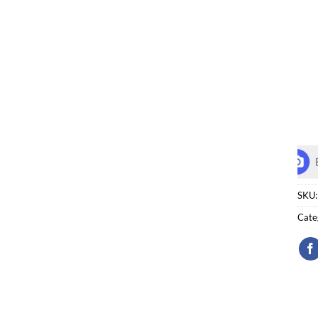
SKU
Cate