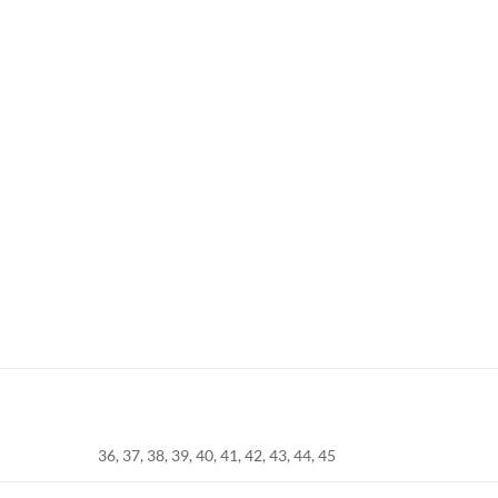
36, 37, 38, 39, 40, 41, 42, 43, 44, 45