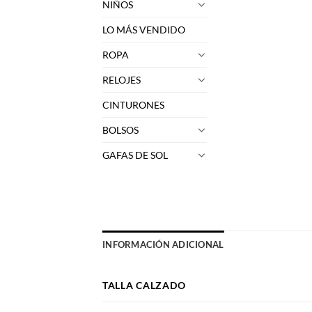
NIÑOS
LO MÁS VENDIDO
ROPA
RELOJES
CINTURONES
BOLSOS
GAFAS DE SOL
INFORMACIÓN ADICIONAL
TALLA CALZADO