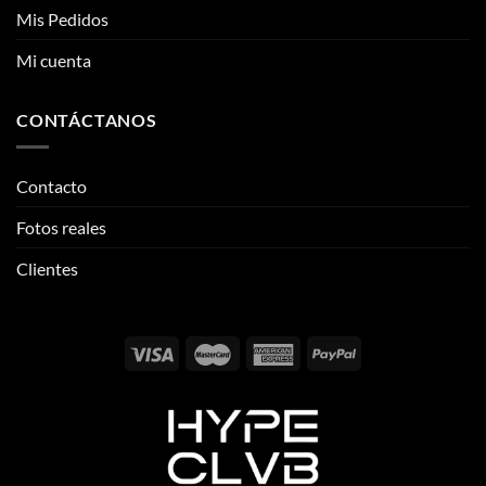
Mis Pedidos
Mi cuenta
CONTÁCTANOS
Contacto
Fotos reales
Clientes