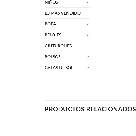
NIÑOS
LO MÁS VENDIDO
ROPA
RELOJES
CINTURONES
BOLSOS
GAFAS DE SOL
PRODUCTOS RELACIONADO