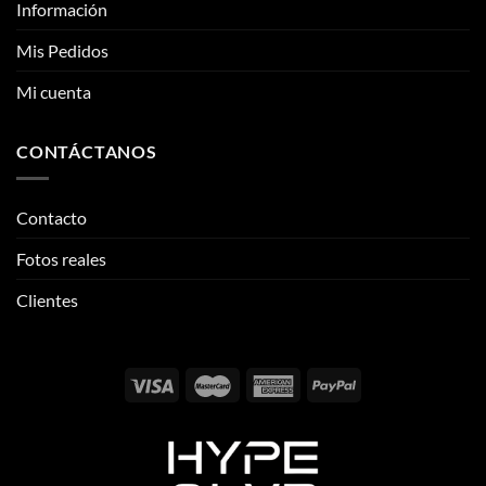
Información
Mis Pedidos
Mi cuenta
CONTÁCTANOS
Contacto
Fotos reales
Clientes