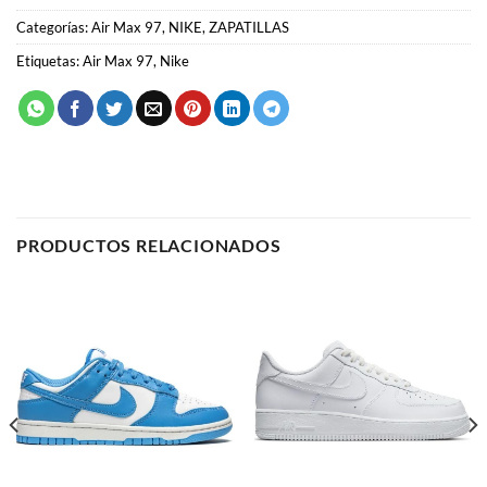
Categorías:
Air Max 97
,
NIKE
,
ZAPATILLAS
Etiquetas:
Air Max 97
,
Nike
PRODUCTOS RELACIONADOS