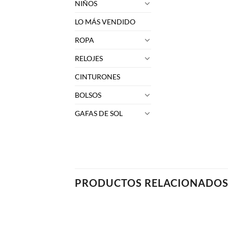
NIÑOS
LO MÁS VENDIDO
ROPA
RELOJES
CINTURONES
BOLSOS
GAFAS DE SOL
PRODUCTOS RELACIONADO