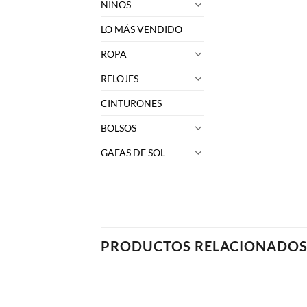
NIÑOS
LO MÁS VENDIDO
ROPA
RELOJES
CINTURONES
BOLSOS
GAFAS DE SOL
PRODUCTOS RELACIONADO