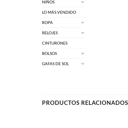
NIÑOS
LO MÁS VENDIDO
ROPA
RELOJES
CINTURONES
BOLSOS
GAFAS DE SOL
PRODUCTOS RELACIONADO