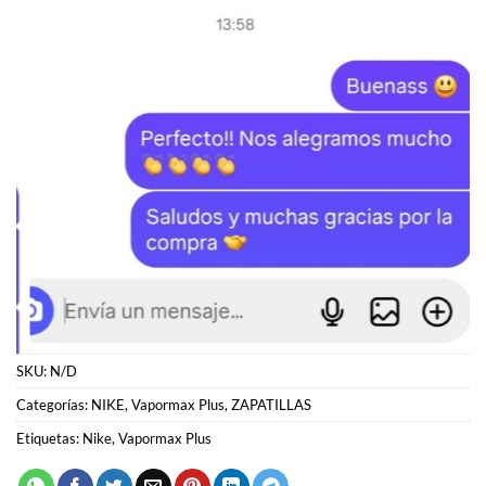
SKU:
N/D
Categorías:
NIKE
,
Vapormax Plus
,
ZAPATILLAS
Etiquetas:
Nike
,
Vapormax Plus