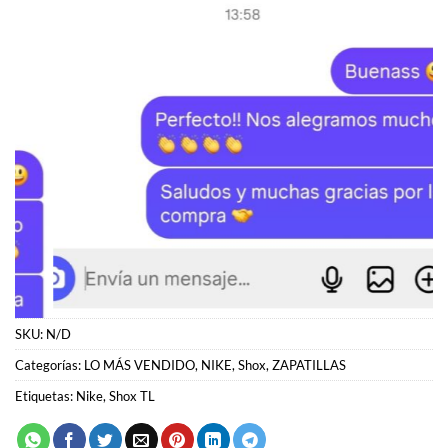
SKU:
N/D
Categorías:
LO MÁS VENDIDO
,
NIKE
,
Shox
,
ZAPATILLAS
Etiquetas:
Nike
,
Shox TL