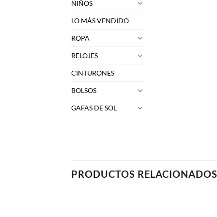
NIÑOS
LO MÁS VENDIDO
ROPA
RELOJES
CINTURONES
BOLSOS
GAFAS DE SOL
PRODUCTOS RELACIONADO