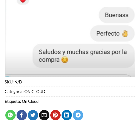
SKU:
N/D
Categoría:
ON CLOUD
Etiqueta:
On Cloud