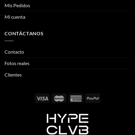
Mis Pedidos
Mi cuenta
CONTÁCTANOS
Contacto
Fotos reales
Clientes