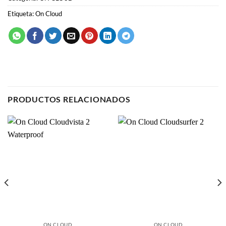
Etiqueta:
On Cloud
PRODUCTOS RELACIONADOS
ON CLOUD
ON CLOUD