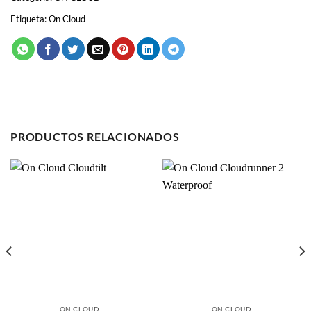
Etiqueta:
On Cloud
PRODUCTOS RELACIONADOS
ON CLOUD
ON CLOUD