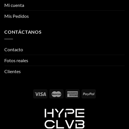
Mi cuenta
Mis Pedidos
CONTÁCTANOS
Contacto
Fotos reales
Clientes