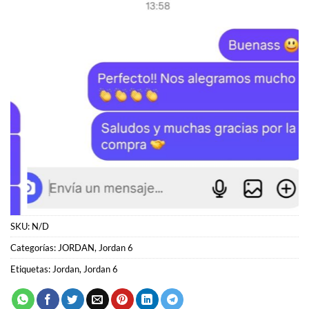
SKU:
N/D
Categorías:
JORDAN
,
Jordan 6
Etiquetas:
Jordan
,
Jordan 6