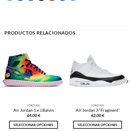
PRODUCTOS RELACIONADOS
JORDAN
JORDAN
Air Jordan 1 x J.Balvin
Air Jordan 3 “Fragment”
64.00
€
62.00
€
SELECCIONAR OPCIONES
SELECCIONAR OPCIONES