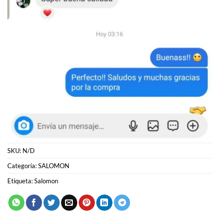
SKU:
N/D
Categoría:
SALOMON
Etiqueta:
Salomon
PRODUCTOS RELACIONADOS