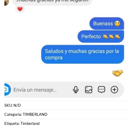
SKU:
N/D
Categoría:
TIMBERLAND
Etiqueta:
Timberland