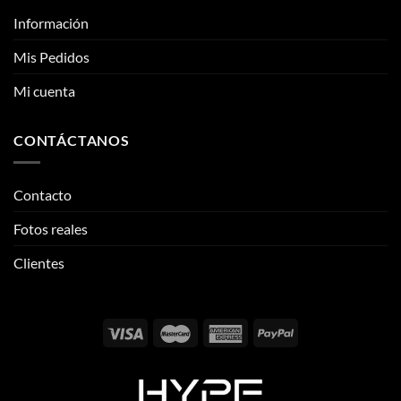
Información
Mis Pedidos
Mi cuenta
CONTÁCTANOS
Contacto
Fotos reales
Clientes