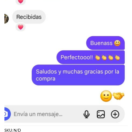
SKU:
N/D