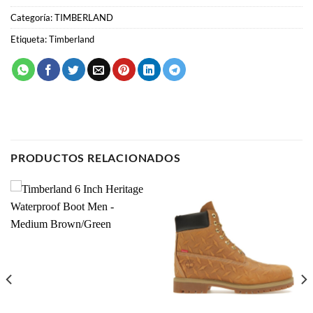
Categoría:
TIMBERLAND
Etiqueta:
Timberland
PRODUCTOS RELACIONADOS