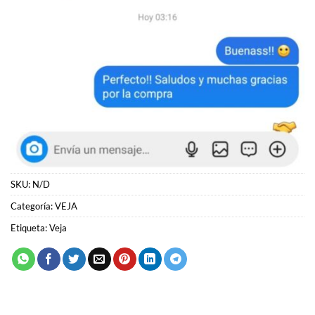
SKU:
N/D
Categoría:
VEJA
Etiqueta:
Veja
PRODUCTOS RELACIONADOS