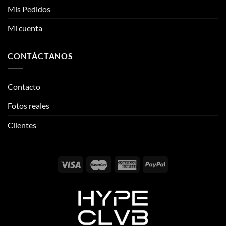
Mis Pedidos
Mi cuenta
CONTÁCTANOS
Contacto
Fotos reales
Clientes