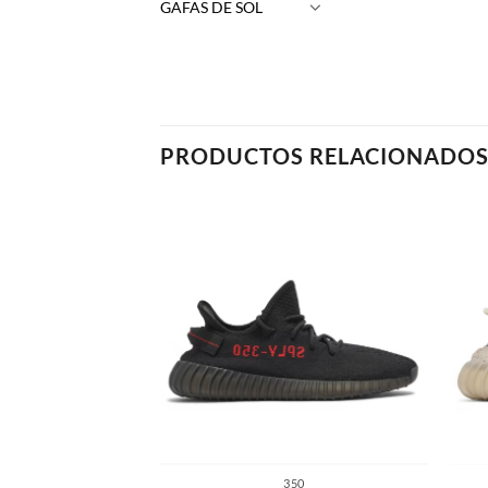
GAFAS DE SOL
PRODUCTOS RELACIONADO
350