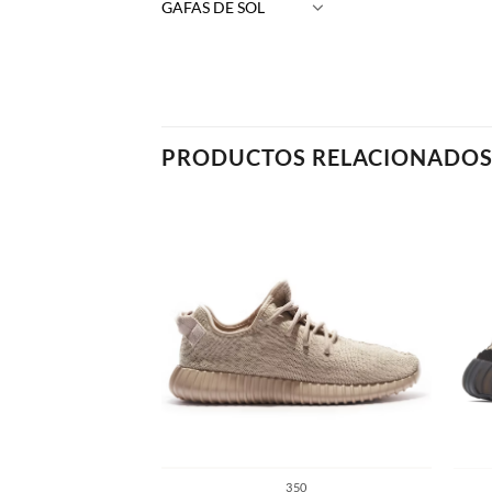
GAFAS DE SOL
PRODUCTOS RELACIONADO
350