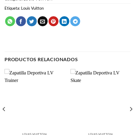
Etiqueta:
Louis Vuitton
PRODUCTOS RELACIONADOS
LOUIS VUITTON
LOUIS VUITTON