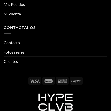
Mis Pedidos
Mi cuenta
CONTÁCTANOS
Contacto
Fotos reales
Clientes