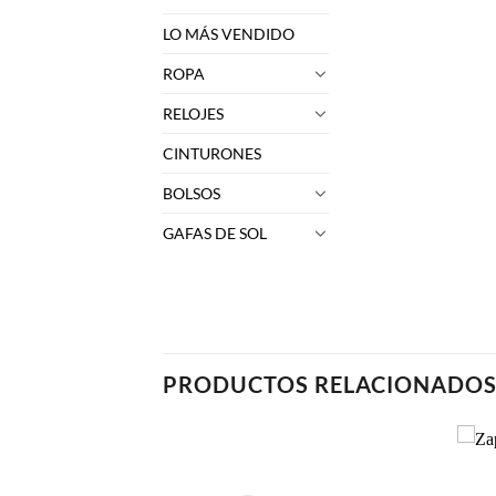
LO MÁS VENDIDO
ROPA
RELOJES
CINTURONES
BOLSOS
GAFAS DE SOL
PRODUCTOS RELACIONADO