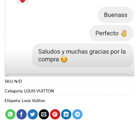
SKU:
N/D
Categoría:
LOUIS VUITTON
Etiqueta:
Louis Vuitton