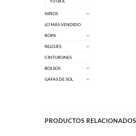
FUTBOL
NIÑOS
LO MÁS VENDIDO
ROPA
RELOJES
CINTURONES
BOLSOS
GAFAS DE SOL
PRODUCTOS RELACIONADO