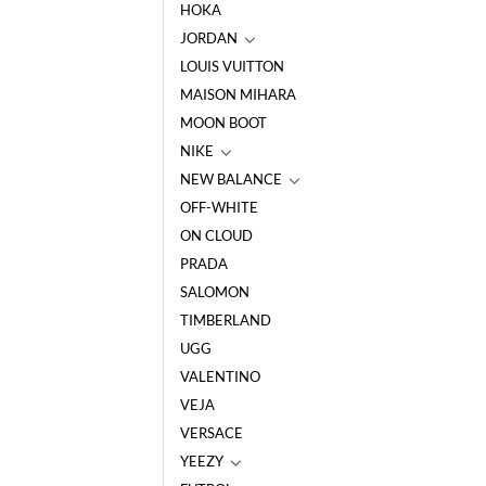
HOKA
JORDAN
LOUIS VUITTON
MAISON MIHARA
MOON BOOT
NIKE
NEW BALANCE
OFF-WHITE
ON CLOUD
PRADA
SALOMON
TIMBERLAND
UGG
VALENTINO
VEJA
VERSACE
YEEZY