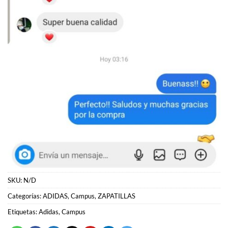
SKU:
N/D
Categorías:
ADIDAS
,
Campus
,
ZAPATILLAS
Etiquetas:
Adidas
,
Campus