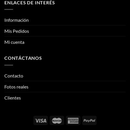
Mi cuenta
CONTÁCTANOS
Contacto
Fotos reales
Clientes