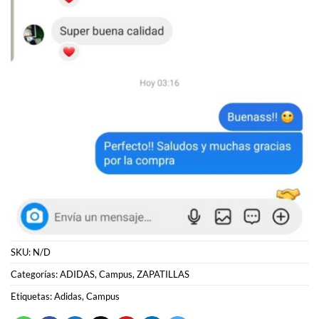
SKU:
N/D
Categorías:
ADIDAS
,
Campus
,
ZAPATILLAS
Etiquetas:
Adidas
,
Campus